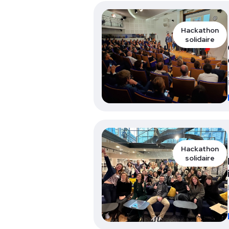
Hackathon
solidaire
Hackathon
solidaire