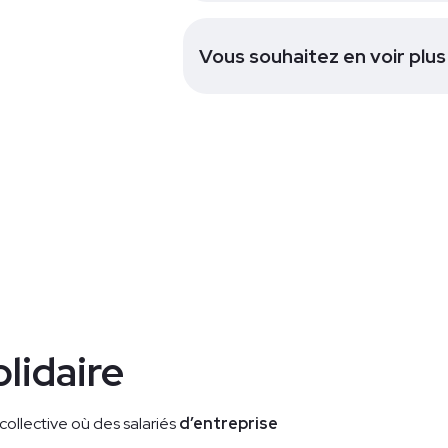
Vous souhaitez en voir plus
lidaire
collective où des salariés
d’entreprise