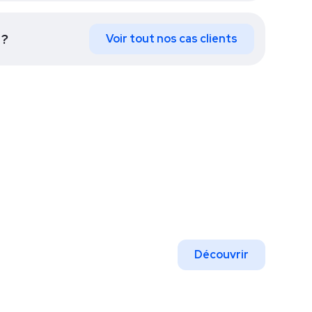
hommes.
 ?
Voir tout nos cas clients
Découvrir