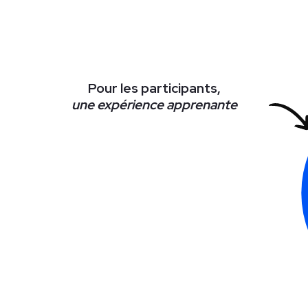
Pour les participants,
une expérience apprenante