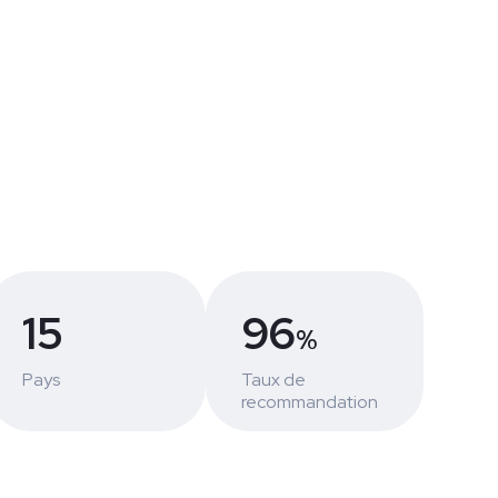
15
96
%
Pays
Taux de
recommandation