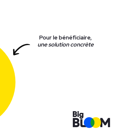
Pour le bénéficiaire,
une solution concrète