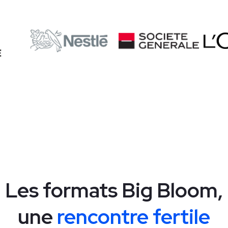
Les formats Big Bloom,
une
rencontre fertile