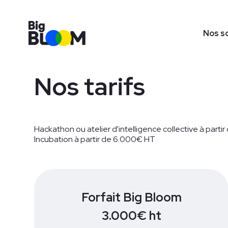
Nos s
Nos tarifs
Hackathon ou atelier d'intelligence collective à part
Incubation à partir de 6.000€ HT
Forfait Big Bloom
3.000€ ht