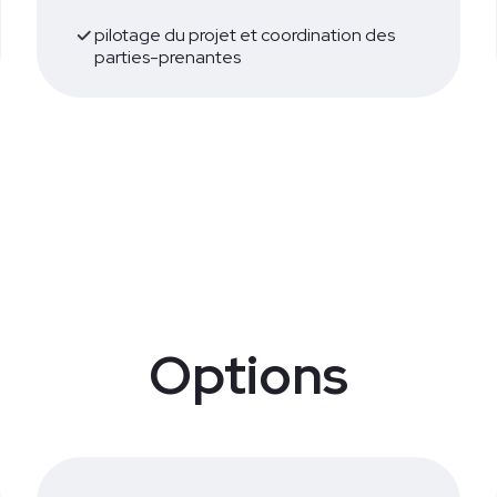
pilotage du projet et coordination des
parties-prenantes
Options