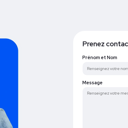
Prenez contact
Prénom et Nom
Message