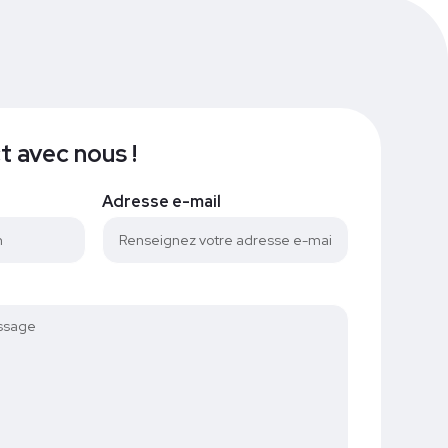
 avec nous !
Adresse e-mail