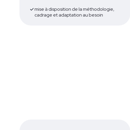
mise à disposition de la méthodologie,
cadrage et adaptation au besoin