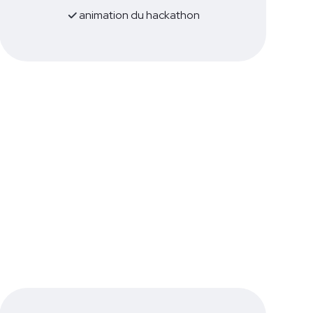
animation du hackathon