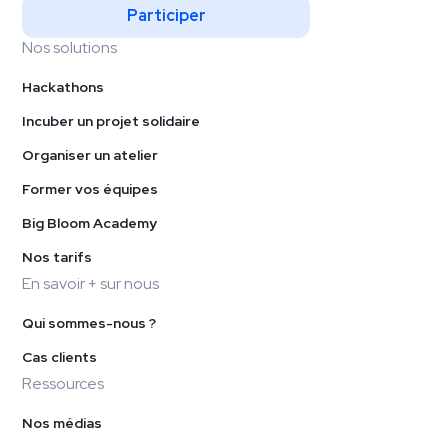
Participer
Nos solutions
Hackathons
Incuber un projet solidaire
Organiser un atelier
Former vos équipes
Big Bloom Academy
Nos tarifs
En savoir + sur nous
Qui sommes-nous ?
Cas clients
Ressources
Nos médias