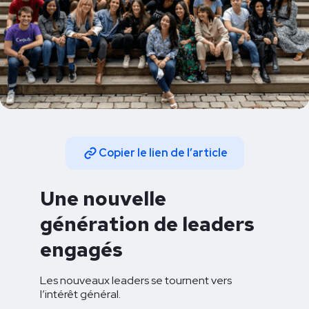
Copier le lien de l’article
Une nouvelle
génération de leaders
engagés
Les nouveaux leaders se tournent vers
l’intérêt général.