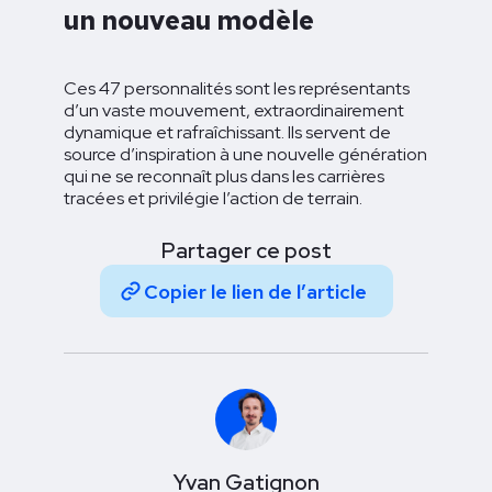
un nouveau modèle
Ces 47 personnalités sont les représentants
d’un vaste mouvement, extraordinairement
dynamique et rafraîchissant. Ils servent de
source d’inspiration à une nouvelle génération
qui ne se reconnaît plus dans les carrières
tracées et privilégie l’action de terrain.
Partager ce post
Copier le lien de l’article
Yvan Gatignon