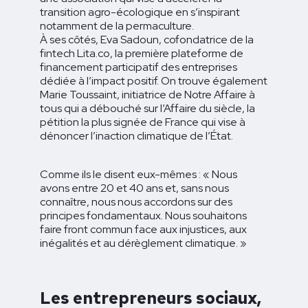
transition agro-écologique en s’inspirant
notamment de la permaculture.
À ses côtés, Eva Sadoun, cofondatrice de la
fintech Lita.co, la première plateforme de
financement participatif des entreprises
dédiée à l’impact positif. On trouve également
Marie Toussaint, initiatrice de Notre Affaire à
tous qui a débouché sur l’Affaire du siècle, la
pétition la plus signée de France qui vise à
dénoncer l’inaction climatique de l’État.
Comme ils le disent eux-mêmes : « Nous
avons entre 20 et 40 ans et, sans nous
connaître, nous nous accordons sur des
principes fondamentaux. Nous souhaitons
faire front commun face aux injustices, aux
inégalités et au dérèglement climatique. »
Les entrepreneurs sociaux,