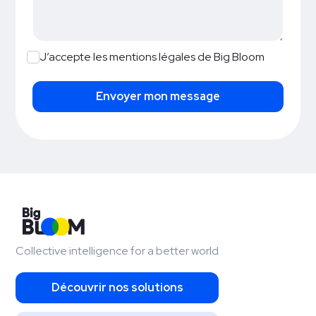
J’accepte les
mentions légales
de Big Bloom
Collective intelligence for a better world
Découvrir nos solutions