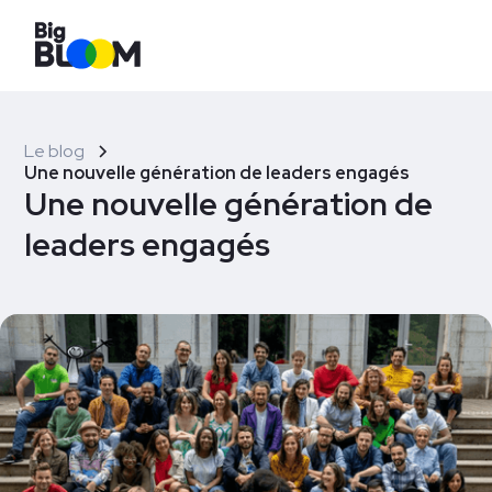
Le blog
Une nouvelle génération de leaders engagés
Une nouvelle génération de
leaders engagés