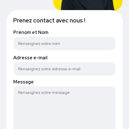
Prenez contact avec nous !
Prénom et Nom
Adresse e-mail
Message