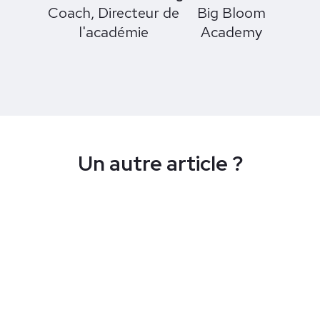
Coach, Directeur de
Big Bloom
l'académie
Academy
Un autre article ?