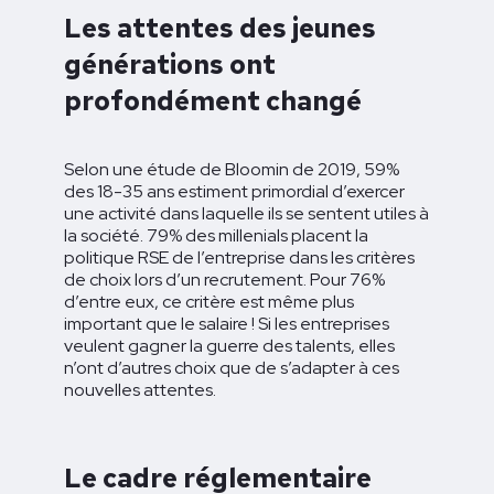
Les attentes des jeunes
générations ont
profondément changé
Selon une étude de Bloomin de 2019, 59%
des 18-35 ans estiment primordial d’exercer
une activité dans laquelle ils se sentent utiles à
la société. 79% des millenials placent la
politique RSE de l’entreprise dans les critères
de choix lors d’un recrutement. Pour 76%
d’entre eux, ce critère est même plus
important que le salaire ! Si les entreprises
veulent gagner la guerre des talents, elles
n’ont d’autres choix que de s’adapter à ces
nouvelles attentes.
Le cadre réglementaire