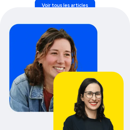
Voir tous les articles