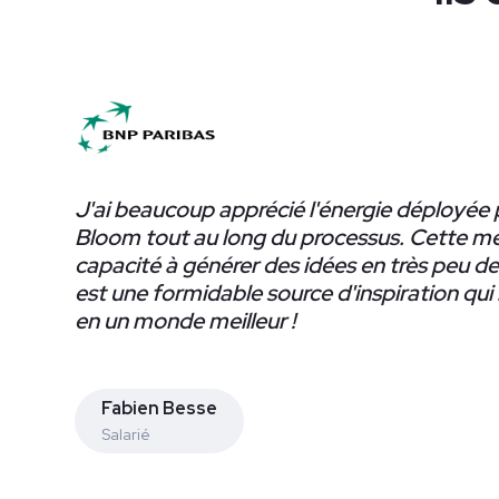
J'ai beaucoup apprécié l'énergie déployée 
Bloom tout au long du processus. Cette mé
capacité à générer des idées en très peu d
est une formidable source d'inspiration qui
en un monde meilleur !
Fabien Besse
Salarié