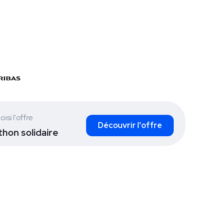
oisi l'offre
Découvrir l'offre
hon solidaire