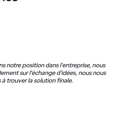
ns notre position dans l'entreprise, nous
ement sur l'échange d'idées, nous nous
 à trouver la solution finale.