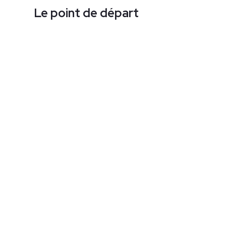
Le point de départ