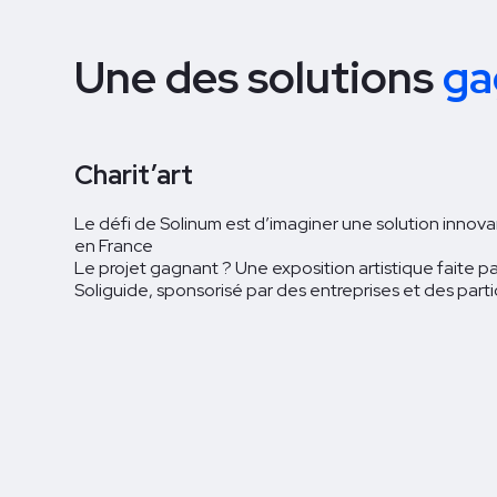
Une des solutions
ga
Charit’art
Le défi de Solinum est d’imaginer une solution innov
en France
Le projet gagnant ? Une exposition artistique faite pa
Soliguide, sponsorisé par des entreprises et des parti