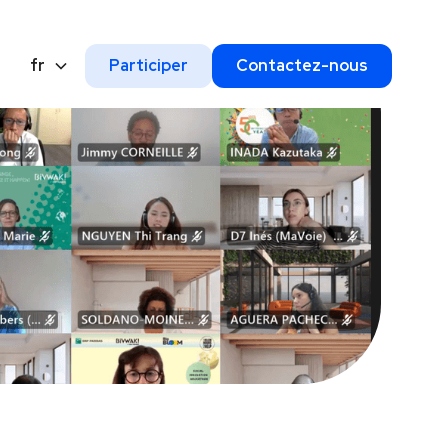
fr
Participer
Contactez-nous